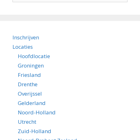
Inschrijven
Locaties
Hoofdlocatie
Groningen
Friesland
Drenthe
Overijssel
Gelderland
Noord-Holland
Utrecht
Zuid-Holland