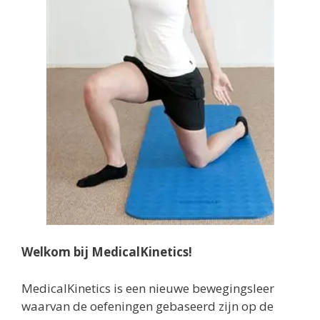
Welkom bij MedicalKinetics!
MedicalKinetics is een nieuwe bewegingsleer
waarvan de oefeningen gebaseerd zijn op de