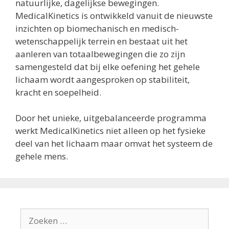
natuurlijke, dagelijkse bewegingen.
MedicalKinetics is ontwikkeld vanuit de nieuwste
inzichten op biomechanisch en medisch-
wetenschappelijk terrein en bestaat uit het
aanleren van totaalbewegingen die zo zijn
samengesteld dat bij elke oefening het gehele
lichaam wordt aangesproken op stabiliteit,
kracht en soepelheid.
Door het unieke, uitgebalanceerde programma
werkt MedicalKinetics niet alleen op het fysieke
deel van het lichaam maar omvat het systeem de
gehele mens.
Zoek
naar: